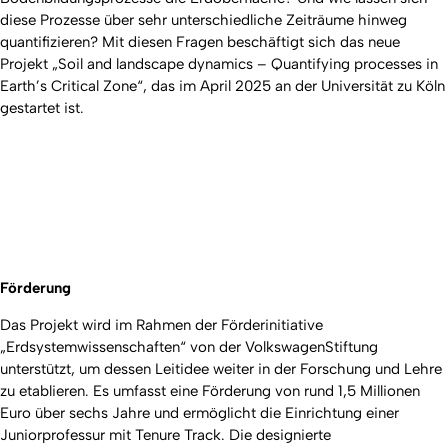
diese Prozesse über sehr unterschiedliche Zeiträume hinweg
quantifizieren? Mit diesen Fragen beschäftigt sich das neue
Projekt „Soil and landscape dynamics – Quantifying processes in
Earth’s Critical Zone“, das im April 2025 an der Universität zu Köln
gestartet ist.
Förderung
Das Projekt wird im Rahmen der Förderinitiative
„Erdsystemwissenschaften“ von der VolkswagenStiftung
unterstützt, um dessen Leitidee weiter in der Forschung und Lehre
zu etablieren. Es umfasst eine Förderung von rund 1,5 Millionen
Euro über sechs Jahre und ermöglicht die Einrichtung einer
Juniorprofessur mit Tenure Track. Die designierte