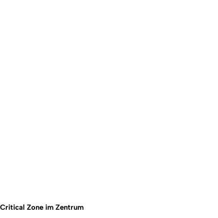
Critical Zone im Zentrum