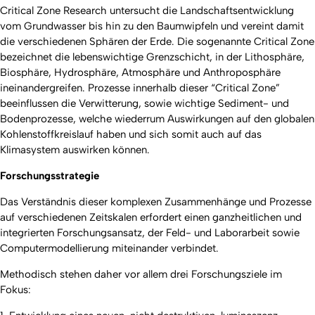
Critical Zone Research untersucht die Landschaftsentwicklung
vom Grundwasser bis hin zu den Baumwipfeln und vereint damit
die verschiedenen Sphären der Erde. Die sogenannte Critical Zone
bezeichnet die lebenswichtige Grenzschicht, in der Lithosphäre,
Biosphäre, Hydrosphäre, Atmosphäre und Anthroposphäre
ineinandergreifen. Prozesse innerhalb dieser “Critical Zone”
beeinflussen die Verwitterung, sowie wichtige Sediment- und
Bodenprozesse, welche wiederrum Auswirkungen auf den globalen
Kohlenstoffkreislauf haben und sich somit auch auf das
Klimasystem auswirken können.
Forschungsstrategie
Das Verständnis dieser komplexen Zusammenhänge und Prozesse
auf verschiedenen Zeitskalen erfordert einen ganzheitlichen und
integrierten Forschungsansatz, der Feld- und Laborarbeit sowie
Computermodellierung miteinander verbindet.
Methodisch stehen daher vor allem drei Forschungsziele im
Fokus: