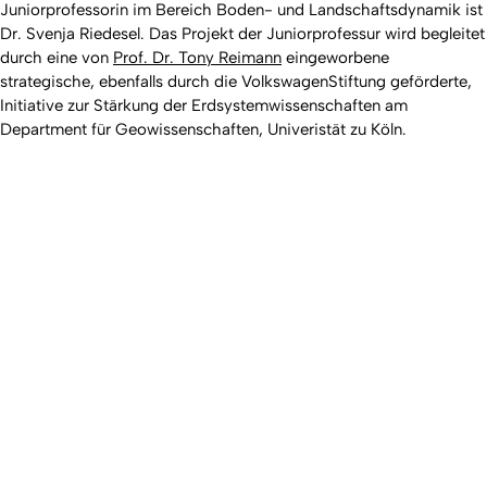
Juniorprofessorin im Bereich Boden- und Landschaftsdynamik ist
Dr. Svenja Riedesel
. Das Projekt der Juniorprofessur wird begleitet
durch eine von
Prof. Dr. Tony Reimann
eingeworbene
strategische, ebenfalls durch die VolkswagenStiftung geförderte,
Initiative zur Stärkung der Erdsystemwissenschaften am
Department für Geowissenschaften, Univeristät zu Köln.