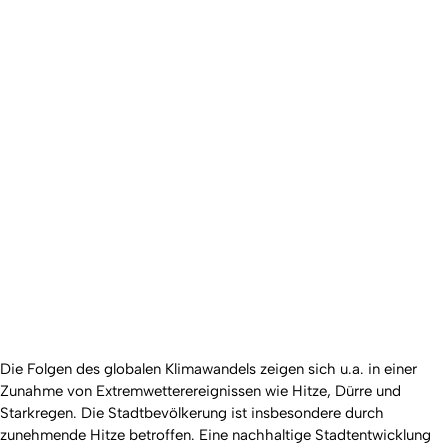
Die Folgen des globalen Klimawandels zeigen sich u.a. in einer
Zunahme von Extremwetterereignissen wie Hitze, Dürre und
Starkregen. Die Stadtbevölkerung ist insbesondere durch
zunehmende Hitze betroffen. Eine nachhaltige Stadtentwicklung