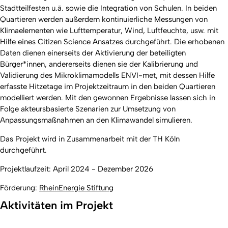
Stadtteilfesten u.ä. sowie die Integration von Schulen. In beiden
Quartieren werden außerdem kontinuierliche Messungen von
Klimaelementen wie Lufttemperatur, Wind, Luftfeuchte, usw. mit
Hilfe eines Citizen Science Ansatzes durchgeführt. Die erhobenen
Daten dienen einerseits der Aktivierung der beteiligten
Bürger*innen, andererseits dienen sie der Kalibrierung und
Validierung des Mikroklimamodells ENVI-met, mit dessen Hilfe
erfasste Hitzetage im Projektzeitraum in den beiden Quartieren
modelliert werden. Mit den gewonnen Ergebnisse lassen sich in
Folge akteursbasierte Szenarien zur Umsetzung von
Anpassungsmaßnahmen an den Klimawandel simulieren.
Das Projekt wird in Zusammenarbeit mit der TH Köln
durchgeführt.
Projektlaufzeit: April 2024 - Dezember 2026
Förderung:
RheinEnergie Stiftung
Aktivitäten im Projekt