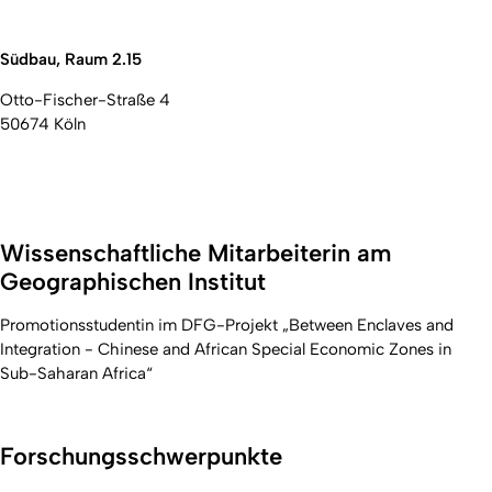
Südbau, Raum 2.15
Otto-Fischer-Straße 4
50674 Köln
Wissenschaftliche Mitarbeiterin am
Geographischen Institut
Promotionsstudentin im DFG-Projekt „Between Enclaves and
Integration - Chinese and African Special Economic Zones in
Sub-Saharan Africa“
Forschungsschwerpunkte