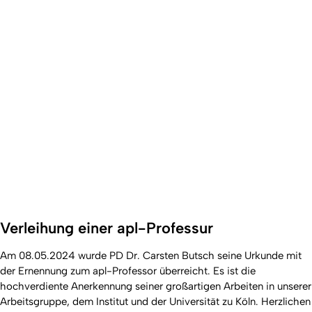
Verleihung einer apl-Professur
Am 08.05.2024 wurde PD Dr. Carsten Butsch seine Urkunde mit
der Ernennung zum apl-Professor überreicht. Es ist die
hochverdiente Anerkennung seiner großartigen Arbeiten in unserer
Arbeitsgruppe, dem Institut und der Universität zu Köln. Herzlichen