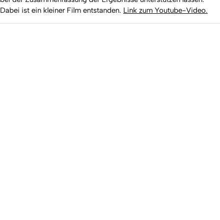
Dabei ist ein kleiner Film entstanden.
Link zum Youtube-Video.