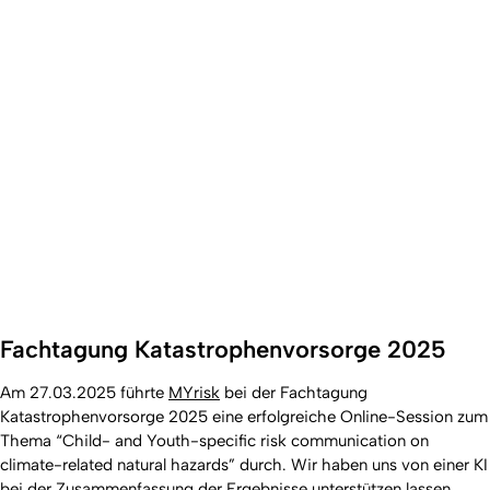
Fachtagung Katastrophenvorsorge 2025
Am 27.03.2025 führte
MYrisk
bei der Fachtagung
Katastrophenvorsorge 2025 eine erfolgreiche Online-Session zum
Thema “Child- and Youth-specific risk communication on
climate-related natural hazards” durch. Wir haben uns von einer KI
bei der Zusammenfassung der Ergebnisse unterstützen lassen.