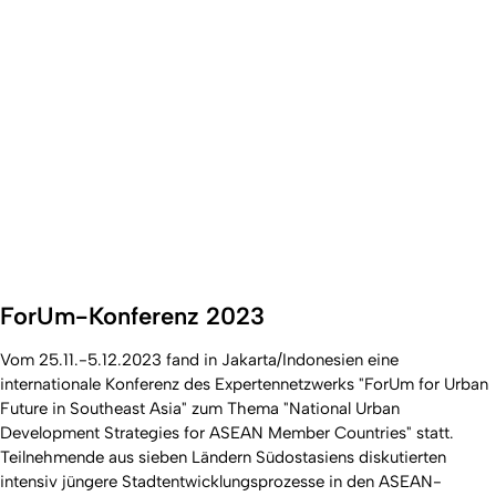
ForUm-Konferenz 2023
Vom 25.11.-5.12.2023 fand in Jakarta/Indonesien eine
internationale Konferenz des Expertennetzwerks "ForUm for Urban
Future in Southeast Asia" zum Thema "National Urban
Development Strategies for ASEAN Member Countries" statt.
Teilnehmende aus sieben Ländern Südostasiens diskutierten
intensiv jüngere Stadtentwicklungsprozesse in den ASEAN-