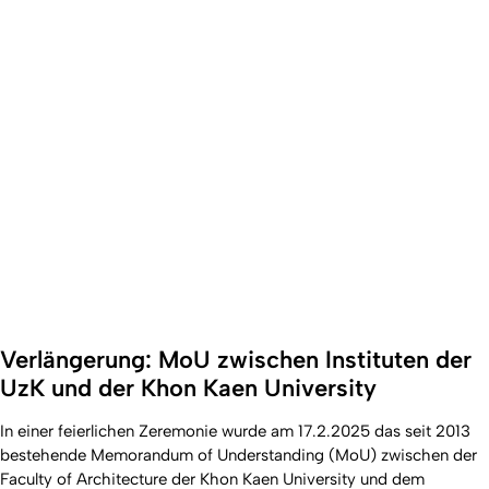
Verlängerung: MoU zwischen Instituten der
UzK und der Khon Kaen University
In einer feierlichen Zeremonie wurde am 17.2.2025 das seit 2013
bestehende Memorandum of Understanding (MoU) zwischen der
Faculty of Architecture der Khon Kaen University und dem