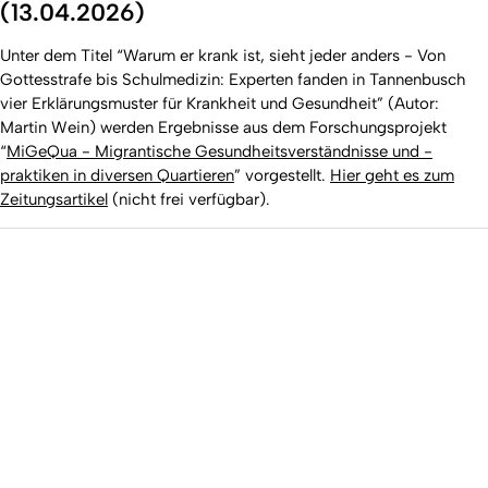
(13.04.2026)
Unter dem Titel “Warum er krank ist, sieht jeder anders - Von
Gottesstrafe bis Schulmedizin: Experten fanden in Tannenbusch
vier Erklärungsmuster für Krankheit und Gesundheit” (Autor:
Martin Wein) werden Ergebnisse aus dem Forschungsprojekt
“
MiGeQua - Migrantische Gesundheitsverständnisse und -
praktiken in diversen Quartieren
” vorgestellt.
Hier geht es zum
Zeitungsartikel
(nicht frei verfügbar).