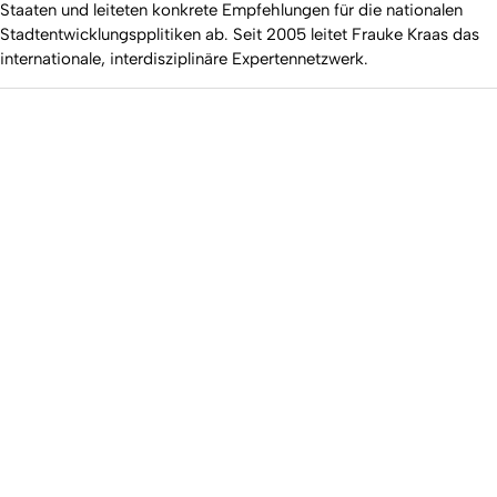
Staaten und leiteten konkrete Empfehlungen für die nationalen
Stadtentwicklungspplitiken ab. Seit 2005 leitet Frauke Kraas das
internationale, interdisziplinäre Expertennetzwerk.