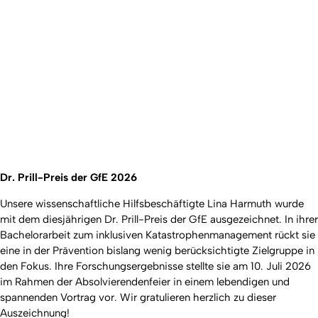
Dr. Prill-Preis der GfE 2026
Unsere wissenschaftliche Hilfsbeschäftigte Lina Harmuth wurde
mit dem diesjährigen Dr. Prill-Preis der GfE ausgezeichnet. In ihrer
Bachelorarbeit zum inklusiven Katastrophenmanagement rückt sie
eine in der Prävention bislang wenig berücksichtigte Zielgruppe in
den Fokus. Ihre Forschungsergebnisse stellte sie am 10. Juli 2026
im Rahmen der Absolvierendenfeier in einem lebendigen und
spannenden Vortrag vor. Wir gratulieren herzlich zu dieser
Auszeichnung!