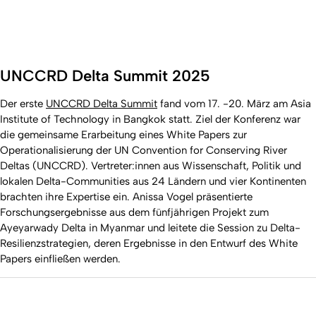
UNCCRD Delta Summit 2025
Der erste
UNCCRD Delta Summit
fand vom 17. -20. März am Asia
Institute of Technology in Bangkok statt. Ziel der Konferenz war
die gemeinsame Erarbeitung eines White Papers zur
Operationalisierung der UN Convention for Conserving River
Deltas (UNCCRD). Vertreter:innen aus Wissenschaft, Politik und
lokalen Delta-Communities aus 24 Ländern und vier Kontinenten
brachten ihre Expertise ein. Anissa Vogel präsentierte
Forschungsergebnisse aus dem fünfjährigen Projekt zum
Ayeyarwady Delta in Myanmar und leitete die Session zu Delta-
Resilienzstrategien, deren Ergebnisse in den Entwurf des White
Papers einfließen werden.