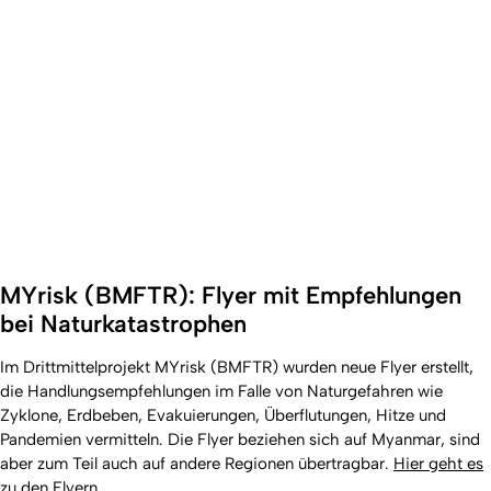
MYrisk (BMFTR): Flyer mit Empfehlungen
bei Naturkatastrophen
Im Drittmittelprojekt MYrisk (BMFTR) wurden neue Flyer erstellt,
die Handlungsempfehlungen im Falle von Naturgefahren wie
Zyklone, Erdbeben, Evakuierungen, Überflutungen, Hitze und
Pandemien vermitteln. Die Flyer beziehen sich auf Myanmar, sind
aber zum Teil auch auf andere Regionen übertragbar.
Hier geht es
zu den Flyern.