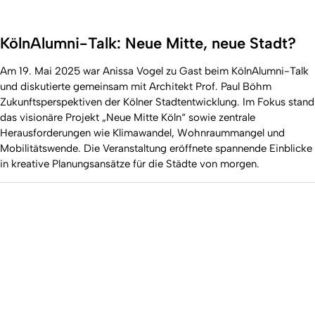
KölnAlumni-Talk: Neue Mitte, neue Stadt?
Am 19. Mai 2025 war Anissa Vogel zu Gast beim KölnAlumni-Talk
und diskutierte gemeinsam mit Architekt Prof. Paul Böhm
Zukunftsperspektiven der Kölner Stadtentwicklung. Im Fokus stand
das visionäre Projekt „Neue Mitte Köln“ sowie zentrale
Herausforderungen wie Klimawandel, Wohnraummangel und
Mobilitätswende. Die Veranstaltung eröffnete spannende Einblicke
in kreative Planungsansätze für die Städte von morgen.