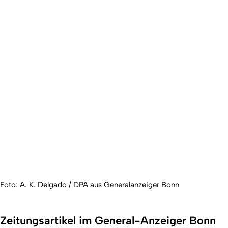
Foto: A. K. Delgado / DPA aus Generalanzeiger Bonn
Zeitungsartikel im General-Anzeiger Bonn