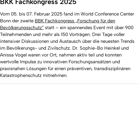
BKK Fachkongress 2025
Vom 05. bis 07. Februar 2025 fand im World Conference Center
Bonn der zweite
BBK Fachkongress „Forschung für den
Bevölkerungsschutz“
statt – ein spannendes Event mit über 900
Teilnehmenden und mehr als 150 Vorträgen. Drei Tage voller
intensiver Diskussionen und Austausch über die neuesten Trends
im Bevölkerungs- und Zivilschutz. Dr. Sophie-Bo Heinkel und
Anissa Vogel waren vor Ort, nahmen aktiv teil und konnten
wertvolle Impulse zu innovativen Forschungsansätzen und
praxisnahen Lösungen für einen präventiven, transdisziplinären
Katastrophenschutz mitnehmen.