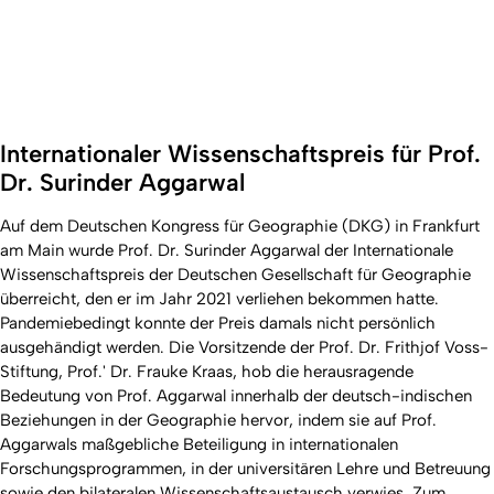
Internationaler Wissenschaftspreis für Prof.
Dr. Surinder Aggarwal
Auf dem Deutschen Kongress für Geographie (DKG) in Frankfurt
am Main wurde Prof. Dr. Surinder Aggarwal der Internationale
Wissenschaftspreis der Deutschen Gesellschaft für Geographie
überreicht, den er im Jahr 2021 verliehen bekommen hatte.
Pandemiebedingt konnte der Preis damals nicht persönlich
ausgehändigt werden. Die Vorsitzende der Prof. Dr. Frithjof Voss-
Stiftung, Prof.' Dr. Frauke Kraas, hob die herausragende
Bedeutung von Prof. Aggarwal innerhalb der deutsch-indischen
Beziehungen in der Geographie hervor, indem sie auf Prof.
Aggarwals maßgebliche Beteiligung in internationalen
Forschungsprogrammen, in der universitären Lehre und Betreuung
sowie den bilateralen Wissenschaftsaustausch verwies. Zum