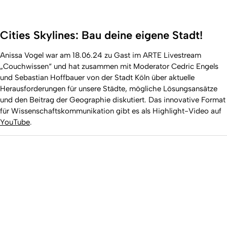
Cities Skylines: Bau deine eigene Stadt!
Anissa Vogel war am 18.06.24 zu Gast im ARTE Livestream
„Couchwissen“ und hat zusammen mit Moderator Cedric Engels
und Sebastian Hoffbauer von der Stadt Köln über aktuelle
Herausforderungen für unsere Städte, mögliche Lösungsansätze
und den Beitrag der Geographie diskutiert. Das innovative Format
für Wissenschaftskommunikation gibt es als Highlight-Video auf
YouTube
.