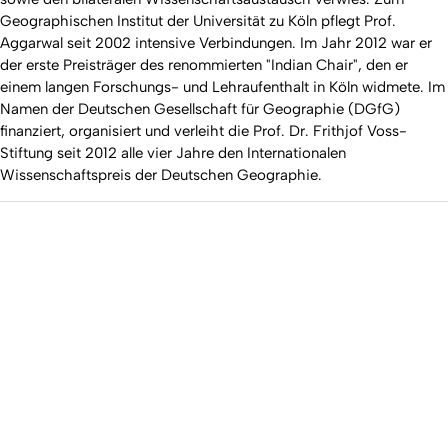
Geographischen Institut der Universität zu Köln pflegt Prof.
Aggarwal seit 2002 intensive Verbindungen. Im Jahr 2012 war er
der erste Preisträger des renommierten "Indian Chair", den er
einem langen Forschungs- und Lehraufenthalt in Köln widmete. Im
Namen der Deutschen Gesellschaft für Geographie (DGfG)
finanziert, organisiert und verleiht die Prof. Dr. Frithjof Voss-
Stiftung seit 2012 alle vier Jahre den Internationalen
Wissenschaftspreis der Deutschen Geographie.