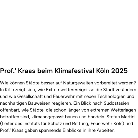
Prof.' Kraas beim Klimafestival Köln 2025
Wie können Städte besser auf Naturgewalten vorbereitet werden?
In Köln zeigt sich, wie Extremwetterereignisse die Stadt verändern
und wie Gesellschaft und Feuerwehr mit neuen Technologien und
nachhaltigen Bauweisen reagieren. Ein Blick nach Südostasien
offenbart, wie Städte, die schon länger von extremen Wetterlagen
betroffen sind, klimaangepasst bauen und handeln. Stefan Martini
(Leiter des Instituts für Schutz und Rettung, Feuerwehr Köln) und
Prof.' Kraas gaben spannende Einblicke in ihre Arbeiten.