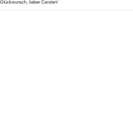
Glückwunsch, lieber Carsten!