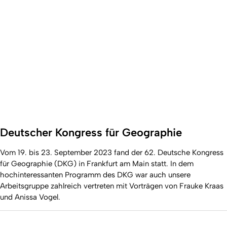
Deutscher Kongress für Geographie
Vom 19. bis 23. September 2023 fand der 62. Deutsche Kongress
für Geographie (DKG) in Frankfurt am Main statt. In dem
hochinteressanten Programm des DKG war auch unsere
Arbeitsgruppe zahlreich vertreten mit Vorträgen von Frauke Kraas
und Anissa Vogel.