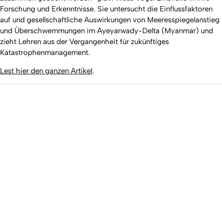
Forschung und Erkenntnisse. Sie untersucht die Einflussfaktoren
auf und gesellschaftliche Auswirkungen von Meeresspiegelanstieg
und Überschwemmungen im Ayeyarwady-Delta (Myanmar) und
zieht Lehren aus der Vergangenheit für zukünftiges
Katastrophenmanagement.
Lest hier den ganzen Artikel
.