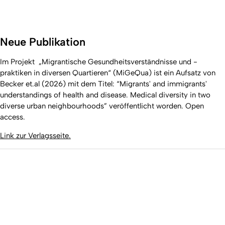
Neue Publikation
Im Projekt „Migrantische Gesundheitsverständnisse und -
praktiken in diversen Quartieren“ (MiGeQua) ist ein Aufsatz von
Becker et.al (2026) mit dem Titel: “Migrants' and immigrants'
understandings of health and disease. Medical diversity in two
diverse urban neighbourhoods” veröffentlicht worden. Open
access.
Link zur Verlagsseite.