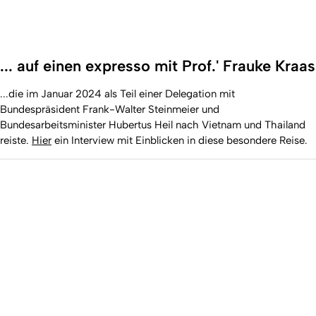
... auf einen expresso mit Prof.' Frauke Kraas
...die im Januar 2024 als Teil einer Delegation mit
Bundespräsident Frank-Walter Steinmeier und
Bundesarbeitsminister Hubertus Heil nach Vietnam und Thailand
reiste.
Hier
ein Interview mit Einblicken in diese besondere Reise.