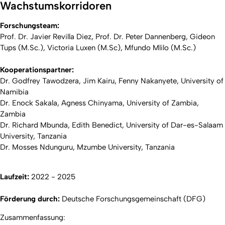
Wachstumskorridoren
Forschungsteam:
Prof. Dr. Javier Revilla Diez, Prof. Dr. Peter Dannenberg, Gideon
Tups (M.Sc.), Victoria Luxen (M.Sc), Mfundo Mlilo (M.Sc.)
Kooperationspartner:
Dr. Godfrey Tawodzera, Jim Kairu, Fenny Nakanyete, University of
Namibia
Dr. Enock Sakala, Agness Chinyama, University of Zambia,
Zambia
Dr. Richard Mbunda, Edith Benedict, University of Dar-es-Salaam
University, Tanzania
Dr. Mosses Ndunguru, Mzumbe University, Tanzania
Laufzeit:
2022 - 2025
Förderung durch:
Deutsche Forschungsgemeinschaft (DFG)
Zusammenfassung: