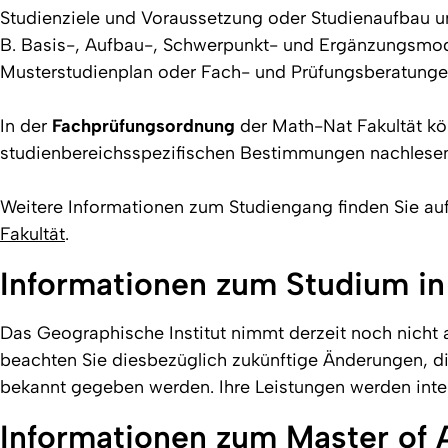
Studienziele und Voraussetzung oder Studienaufbau u
B. Basis-, Aufbau-, Schwerpunkt- und Ergänzungsmodul
Musterstudienplan oder Fach- und Prüfungsberatunge
In der
Fachprüfungsordnung
der Math-Nat Fakultät kö
studienbereichsspezifischen Bestimmungen nachlese
Weitere Informationen zum Studiengang finden Sie a
Fakultät
.
Informationen zum Studium in 
Das Geographische Institut nimmt derzeit noch nicht a
beachten Sie diesbezüglich zukünftige Änderungen, di
bekannt gegeben werden. Ihre Leistungen werden inte
Informationen zum Master of A