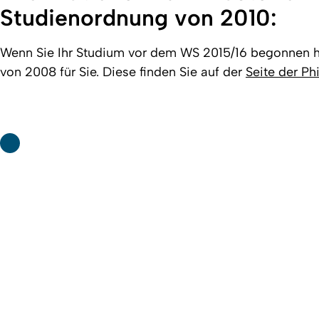
Studienordnung von 2010:
Wenn Sie Ihr Studium vor dem WS 2015/16 begonnen 
von 2008 für Sie. Diese finden Sie auf der
Seite der Ph