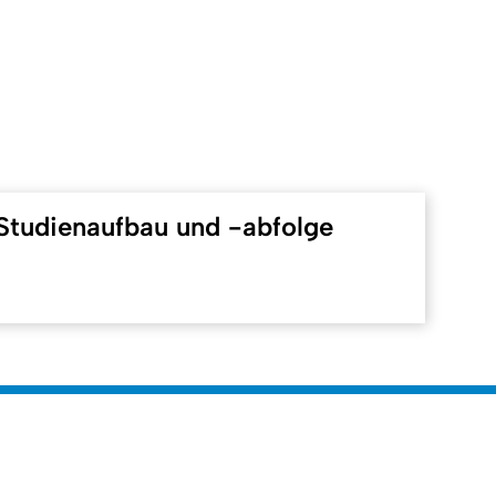
Studienaufbau und -abfolge