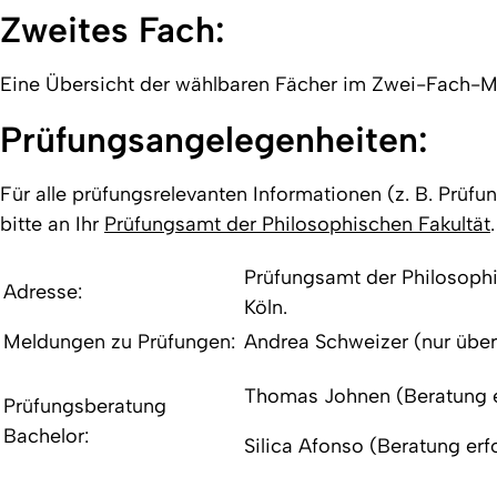
Zweites Fach:
Eine Übersicht der wählbaren Fächer im Zwei-Fach-M
Prüfungsangelegenheiten:
Für alle prüfungsrelevanten Informationen (z. B. Prü
bitte an Ihr
Prüfungsamt der Philosophischen Fakultät
.
Prüfungsamt der Philosoph
Adresse:
Köln.
Meldungen zu Prüfungen:
Andrea Schweizer (nur übe
Thomas Johnen (Beratung e
Prüfungsberatung
Bachelor:
Silica Afonso (Beratung erf