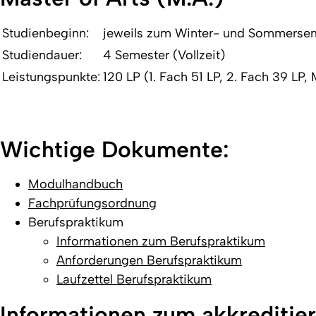
Studienbeginn:
jeweils zum Winter- und Sommerse
Studiendauer:
4 Semester (Vollzeit)
Leistungspunkte:
120 LP (1. Fach 51 LP, 2. Fach 39 LP,
Wichtige Dokumente:
Modulhandbuch
Fachprüfungsordnung
Berufspraktikum
Informationen zum Berufspraktikum
Anforderungen Berufspraktikum
Laufzettel Berufspraktikum
Informationen zum akkreditier