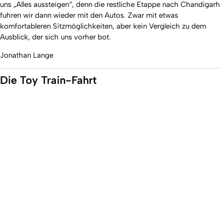
uns „Alles aussteigen“, denn die restliche Etappe nach Chandigarh
fuhren wir dann wieder mit den Autos. Zwar mit etwas
komfortableren Sitzmöglichkeiten, aber kein Vergleich zu dem
Ausblick, der sich uns vorher bot.
Jonathan Lange
Die Toy Train-Fahrt