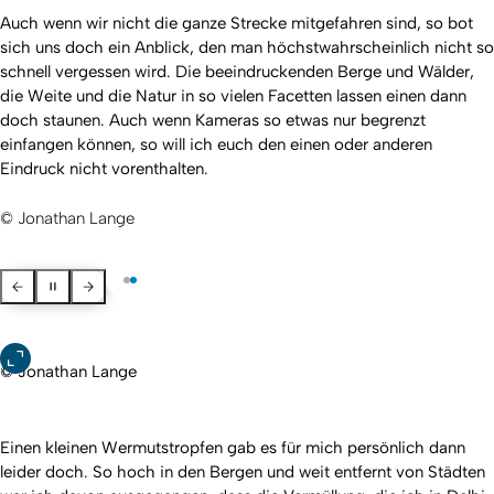
Auch wenn wir nicht die ganze Strecke mitgefahren sind, so bot
sich uns doch ein Anblick, den man höchstwahrscheinlich nicht so
schnell vergessen wird. Die beeindruckenden Berge und Wälder,
die Weite und die Natur in so vielen Facetten lassen einen dann
doch staunen. Auch wenn Kameras so etwas nur begrenzt
einfangen können, so will ich euch den einen oder anderen
Eindruck nicht vorenthalten.
© Jonathan Lange
Zurück
Pausieren
Weiter
© Jonathan Lange
Einen kleinen Wermutstropfen gab es für mich persönlich dann
leider doch. So hoch in den Bergen und weit entfernt von Städten