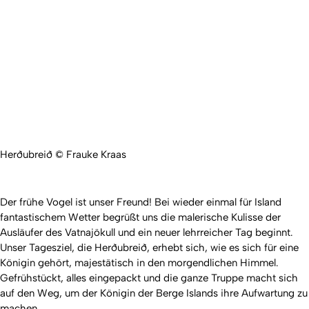
Herðubreið © Frauke Kraas
Der frühe Vogel ist unser Freund! Bei wieder einmal für Island
fantastischem Wetter begrüßt uns die malerische Kulisse der
Ausläufer des Vatnajökull und ein neuer lehrreicher Tag beginnt.
Unser Tagesziel, die Herðubreið, erhebt sich, wie es sich für eine
Königin gehört, majestätisch in den morgendlichen Himmel.
Gefrühstückt, alles eingepackt und die ganze Truppe macht sich
auf den Weg, um der Königin der Berge Islands ihre Aufwartung zu
machen.